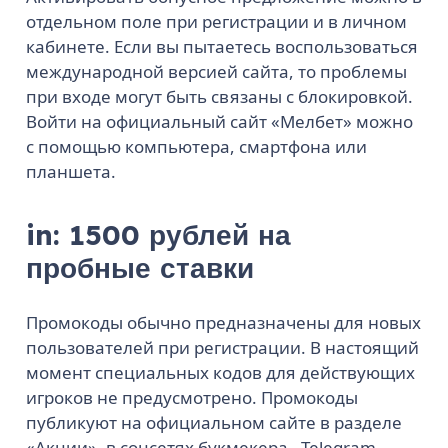
отдельном поле при регистрации и в личном
кабинете. Если вы пытаетесь воспользоваться
международной версией сайта, то проблемы
при входе могут быть связаны с блокировкой.
Войти на официальный сайт «Мелбет» можно
с помощью компьютера, смартфона или
планшета.
in: 1500 рублей на
пробные ставки
Промокоды обычно предназначены для новых
пользователей при регистрации. В настоящий
момент специальных кодов для действующих
игроков не предусмотрено. Промокоды
публикуют на официальном сайте в разделе
«Акции», в соцсетях букмекера , Telegram,