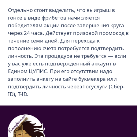
Отдельно стоит выделить, что выигрыш в
гонке в виде фрибетов начисляется
победителям акции после завершения круга
через 24 часа. Действует призовой промокод в
течение семи дней. Для перехода к
пополнению счета потребуется подтвердить
личность. Эта процедура не требуется — если
у вас уже есть подтвержденный аккаунт в
Едином ЦУПИС. При его отсутствии надо
заполнить анкету на сайте букмекера или
подтвердить личность через Госуслуги (Сбер-
ID), Т-ID.