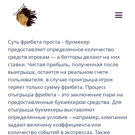
Суть фрибета проста – букмекер
предоставляет определенное количество
средств игрокам — а бетторы делают на них
ставки. Чистая прибыль, полученная после
выигрыша, остается на реальном счете
пользователя, в случае проигрыша игрок
теряет только сумму фрибета. Процесс
отыгрыша фрибета – это заключение пари на
предоставленные букмекером средства. Для
отыгрыша букмекеры выставляют
определенные условия – например, компании
задают величину коэффициента или
количество событий в экспрессах.
Также